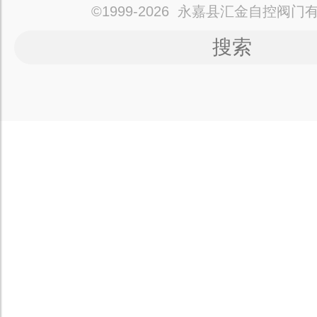
©1999-2026 永嘉县汇金自控阀门