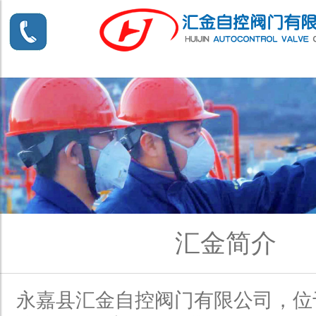
汇金简介
永嘉县汇金自控阀门有限公司，位