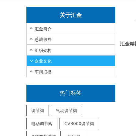
关于汇金
汇金简介
总裁致辞
汇金精
组织架构
企业文化
车间扫描
热门标签
调节阀
气动调节阀
电动调节阀
CV3000调节阀