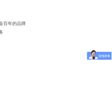
金百年的品牌
务