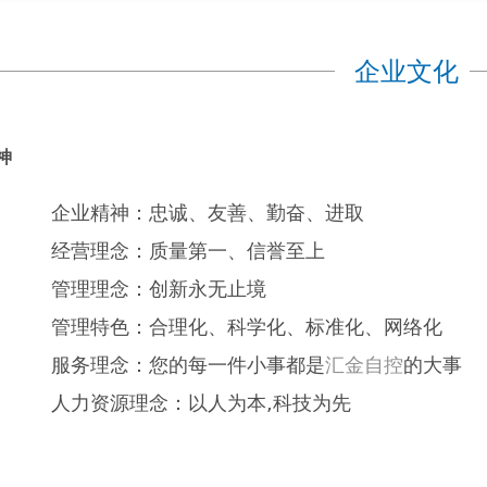
企业文化
神
企业精神：忠诚、友善、勤奋、进取
经营理念：质量第一、信誉至上
管理理念：创新永无止境
管理特色：合理化、科学化、标准化、网络化
服务理念：您的每一件小事都是
汇金自控
的大事
人力资源理念：以人为本,科技为先