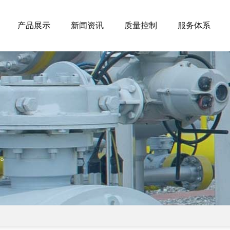
产品展示
新闻资讯
质量控制
服务体系
。