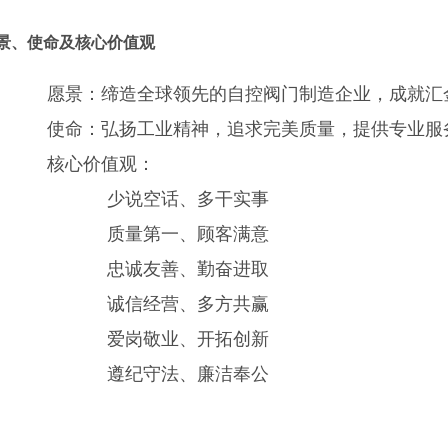
景、使命及核心价值观
愿景：缔造全球领先的自控阀门制造企业，成就汇
使命：弘扬工业精神，追求完美质量，提供专业服
核心价值观：
少说空话、多干实事
质量第一、顾客满意
忠诚友善、勤奋进取
诚信经营、多方共赢
爱岗敬业、开拓创新
遵纪守法、廉洁奉公