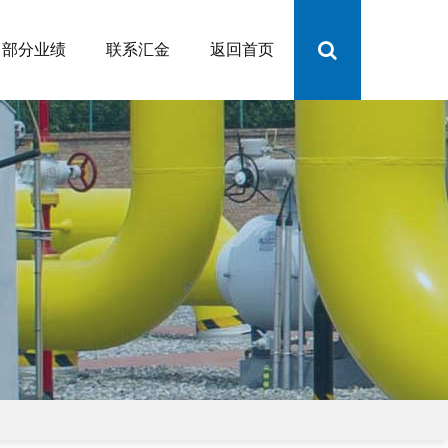
部分业绩
联系汇金
返回首页