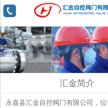
汇金简介
永嘉县汇金自控阀门有限公司，位