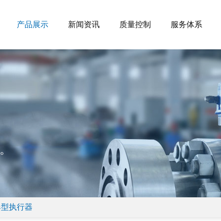
产品展示
新闻资讯
质量控制
服务体系
。
爆型执行器