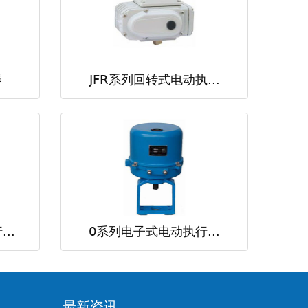
器
JFR系列回转式电动执...
..
0系列电子式电动执行...
最新资讯