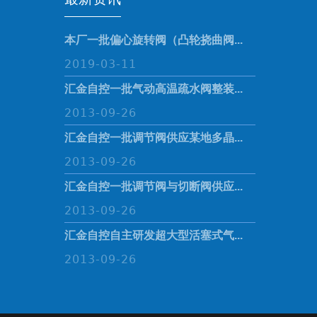
本厂一批偏心旋转阀（凸轮挠曲阀...
2019-03-11
汇金自控一批气动高温疏水阀整装...
2013-09-26
汇金自控一批调节阀供应某地多晶...
2013-09-26
汇金自控一批调节阀与切断阀供应...
2013-09-26
汇金自控自主研发超大型活塞式气...
2013-09-26