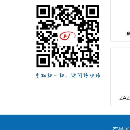
ZA
产品展