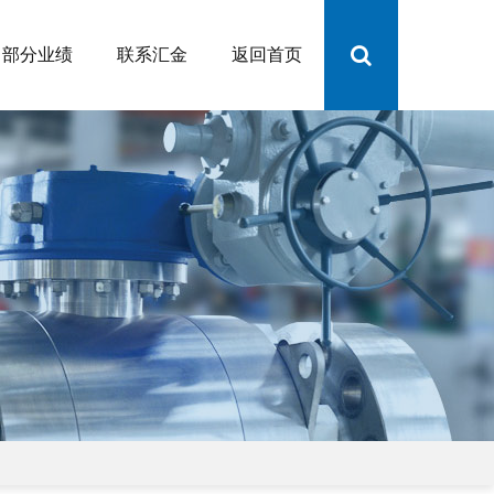
部分业绩
联系汇金
返回首页