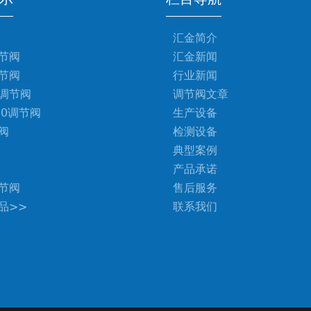
汇金简介
节阀
汇金新闻
节阀
行业新闻
调节阀
调节阀文章
00调节阀
生产设备
阀
检测设备
典型案例
产品承诺
节阀
售后服务
品>>
联系我们